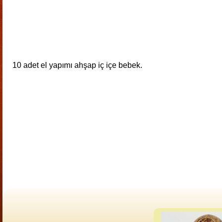
10 adet el yapımı ahşap iç içe bebek.