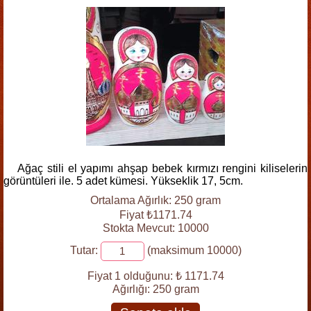
Ağaç stili el yapımı ahşap bebek kırmızı rengini kiliselerin
görüntüleri ile. 5 adet kümesi. Yükseklik 17, 5cm.
Ortalama Ağırlık: 250 gram
Fiyat ₺1171.74
Stokta Mevcut: 10000
Tutar:
(maksimum 10000)
Fiyat 1 olduğunu:
₺ 1171.74
Ağırlığı:
250 gram