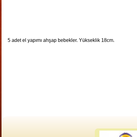
5 adet el yapımı ahşap bebekler. Yükseklik 18cm.