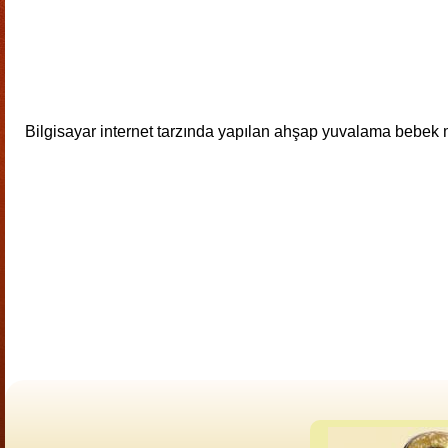
Bilgisayar internet tarzında yapılan ahşap yuvalama bebek 